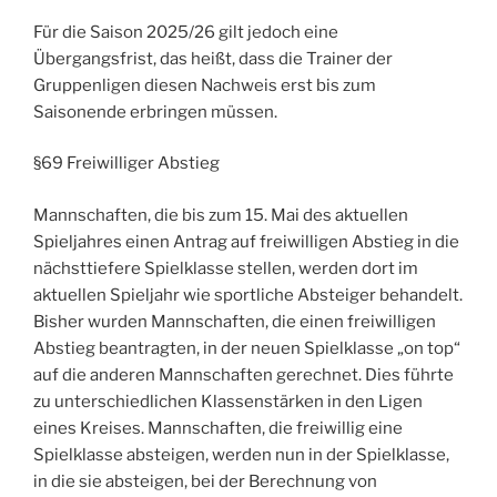
Für die Saison 2025/26 gilt jedoch eine
Übergangsfrist, das heißt, dass die Trainer der
Gruppenligen diesen Nachweis erst bis zum
Saisonende erbringen müssen.
§69 Freiwilliger Abstieg
Mannschaften, die bis zum 15. Mai des aktuellen
Spieljahres einen Antrag auf freiwilligen Abstieg in die
nächsttiefere Spielklasse stellen, werden dort im
aktuellen Spieljahr wie sportliche Absteiger behandelt.
Bisher wurden Mannschaften, die einen freiwilligen
Abstieg beantragten, in der neuen Spielklasse „on top“
auf die anderen Mannschaften gerechnet. Dies führte
zu unterschiedlichen Klassenstärken in den Ligen
eines Kreises. Mannschaften, die freiwillig eine
Spielklasse absteigen, werden nun in der Spielklasse,
in die sie absteigen, bei der Berechnung von