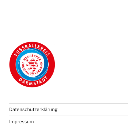
Datenschutzerklärung
Impressum