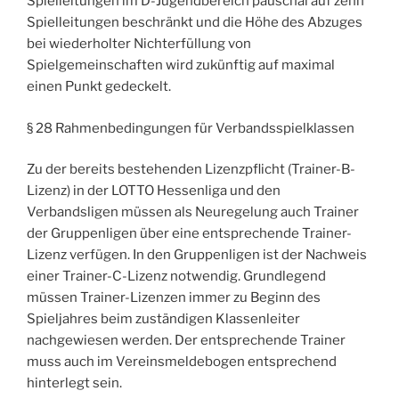
Spielleitungen im D-Jugendbereich pauschal auf zehn
Spielleitungen beschränkt und die Höhe des Abzuges
bei wiederholter Nichterfüllung von
Spielgemeinschaften wird zukünftig auf maximal
einen Punkt gedeckelt.
§ 28 Rahmenbedingungen für Verbandsspielklassen
Zu der bereits bestehenden Lizenzpflicht (Trainer-B-
Lizenz) in der LOTTO Hessenliga und den
Verbandsligen müssen als Neuregelung auch Trainer
der Gruppenligen über eine entsprechende Trainer-
Lizenz verfügen. In den Gruppenligen ist der Nachweis
einer Trainer-C-Lizenz notwendig. Grundlegend
müssen Trainer-Lizenzen immer zu Beginn des
Spieljahres beim zuständigen Klassenleiter
nachgewiesen werden. Der entsprechende Trainer
muss auch im Vereinsmeldebogen entsprechend
hinterlegt sein.