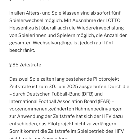
In allen Alters- und Spielklassen sind ab sofort fünf
Spielerwechsel möglich. Mit Ausnahme der LOTTO
Hessenliga ist überall auch die Wiedereinwechslung
von Spielerinnen und Spielern möglich, die Anzahl der
gesamten Wechselvorgänge ist jedoch auf fünf
beschränkt.
§ 85 Zeitstrafe
Das zwei Spielzeiten lang bestehende Pilotprojekt
Zeitstrafe ist zum 30. Juni 2025 ausgelaufen. Durch die
– durch Deutschen Fußball-Bund (DFB) und
International Football Association Board (IFAB) –
vorgenommenen geänderten Rahmenbedingungen
zur Anwendung der Zeitstrafe hat sich der HFV dazu
entschieden, das Pilotprojekt nicht zu verlängern.
Somit kommt die Zeitstrafe im Spielbetrieb des HFV
nicht mehr zur Anwendung.