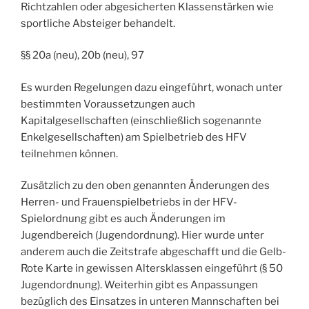
Richtzahlen oder abgesicherten Klassenstärken wie
sportliche Absteiger behandelt.
§§ 20a (neu), 20b (neu), 97
Es wurden Regelungen dazu eingeführt, wonach unter
bestimmten Voraussetzungen auch
Kapitalgesellschaften (einschließlich sogenannte
Enkelgesellschaften) am Spielbetrieb des HFV
teilnehmen können.
Zusätzlich zu den oben genannten Änderungen des
Herren- und Frauenspielbetriebs in der HFV-
Spielordnung gibt es auch Änderungen im
Jugendbereich (Jugendordnung). Hier wurde unter
anderem auch die Zeitstrafe abgeschafft und die Gelb-
Rote Karte in gewissen Altersklassen eingeführt (§ 50
Jugendordnung). Weiterhin gibt es Anpassungen
bezüglich des Einsatzes in unteren Mannschaften bei