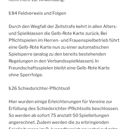
§ 84 Feldverweis und Folgen
Durch den Wegfall der Zeitstrafe kehrt in allen Alters-
und Spielklassen die Gelb-Rote Karte zurück. Bei
Pflichtspielen im Herren- und Frauenspielbetrieb führt
eine Gelb-Rote Karte nun zu einer automatischen
Spielsperre (analog zu den bereits bestehenden
Regelungen in den Verbandsspielklassen). In
Freundschaftsspielen bleibt eine Gelb-Rote Karte
ohne Sperrfolge.
§ 26 Schiedsrichter-Pflichtsoll
Hier wurden einige Erleichterungen für Vereine zur
Erfüllung des Schiedsrichter-Pflichtsolls beschlossen.
So werden ab sofort 75 anstatt 50 Spielleitungen
angerechnet. Zudem werden die zu erbringenden