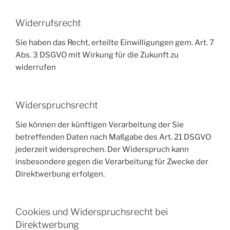
Widerrufsrecht
Sie haben das Recht, erteilte Einwilligungen gem. Art. 7
Abs. 3 DSGVO mit Wirkung für die Zukunft zu
widerrufen
Widerspruchsrecht
Sie können der künftigen Verarbeitung der Sie
betreffenden Daten nach Maßgabe des Art. 21 DSGVO
jederzeit widersprechen. Der Widerspruch kann
insbesondere gegen die Verarbeitung für Zwecke der
Direktwerbung erfolgen.
Cookies und Widerspruchsrecht bei
Direktwerbung