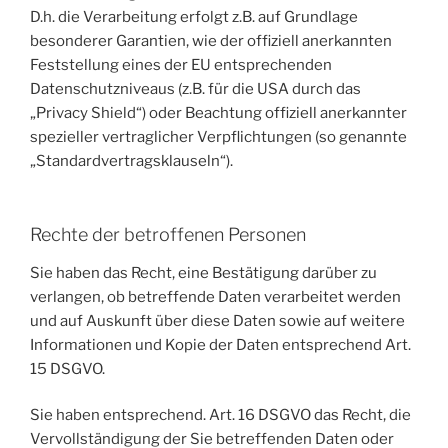
D.h. die Verarbeitung erfolgt z.B. auf Grundlage
besonderer Garantien, wie der offiziell anerkannten
Feststellung eines der EU entsprechenden
Datenschutzniveaus (z.B. für die USA durch das
„Privacy Shield“) oder Beachtung offiziell anerkannter
spezieller vertraglicher Verpflichtungen (so genannte
„Standardvertragsklauseln“).
Rechte der betroffenen Personen
Sie haben das Recht, eine Bestätigung darüber zu
verlangen, ob betreffende Daten verarbeitet werden
und auf Auskunft über diese Daten sowie auf weitere
Informationen und Kopie der Daten entsprechend Art.
15 DSGVO.
Sie haben entsprechend. Art. 16 DSGVO das Recht, die
Vervollständigung der Sie betreffenden Daten oder