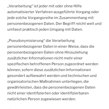
„Verarbeitung“ ist jeder mit oder ohne Hilfe
automatisierter Verfahren ausgeführte Vorgang oder
jede solche Vorgangsreihe im Zusammenhang mit
personenbezogenen Daten. Der Begriff reicht weit und
umfasst praktisch jeden Umgang mit Daten.
„Pseudonymisierung“ die Verarbeitung
personenbezogener Daten in einer Weise, dass die
personenbezogenen Daten ohne Hinzuziehung
zusätzlicher Informationen nicht mehr einer
spezifischen betroffenen Person zugeordnet werden
können, sofern diese zusätzlichen Informationen
gesondert aufbewahrt werden und technischen und
organisatorischen Maßnahmen unterliegen, die
gewährleisten, dass die personenbezogenen Daten
nicht einer identifizierten oder identifizierbaren
natürlichen Person zugewiesen werden.