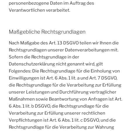
personenbezogene Daten im Auftrag des
Verantwortlichen verarbeitet.
Maßgebliche Rechtsgrundlagen
Nach Maßgabe des Art. 13 DSGVO teilen wir Ihnen die
Rechtsgrundlagen unserer Datenverarbeitungen mit.
Sofern die Rechtsgrundlage in der
Datenschutzerklärung nicht genannt wird, gilt
Folgendes: Die Rechtsgrundlage für die Einholung von
Einwilligungen ist Art. 6 Abs. 1 lit. a und Art. 7 DSGVO,
die Rechtsgrundlage für die Verarbeitung zur Erfüllung
unserer Leistungen und Durchführung vertraglicher
Maßnahmen sowie Beantwortung von Anfragen ist Art.
6 Abs. 1 lit. b DSGVO, die Rechtsgrundlage für die
Verarbeitung zur Erfüllung unserer rechtlichen
Verpflichtungen ist Art. 6 Abs. 1 lit. c DSGVO, und die
Rechtsgrundlage für die Verarbeitung zur Wahrung