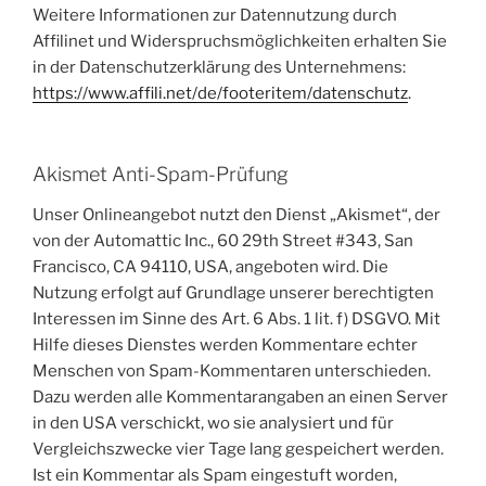
Weitere Informationen zur Datennutzung durch
Affilinet und Widerspruchsmöglichkeiten erhalten Sie
in der Datenschutzerklärung des Unternehmens:
https://www.affili.net/de/footeritem/datenschutz
.
Akismet Anti-Spam-Prüfung
Unser Onlineangebot nutzt den Dienst „Akismet“, der
von der Automattic Inc., 60 29th Street #343, San
Francisco, CA 94110, USA, angeboten wird. Die
Nutzung erfolgt auf Grundlage unserer berechtigten
Interessen im Sinne des Art. 6 Abs. 1 lit. f) DSGVO. Mit
Hilfe dieses Dienstes werden Kommentare echter
Menschen von Spam-Kommentaren unterschieden.
Dazu werden alle Kommentarangaben an einen Server
in den USA verschickt, wo sie analysiert und für
Vergleichszwecke vier Tage lang gespeichert werden.
Ist ein Kommentar als Spam eingestuft worden,