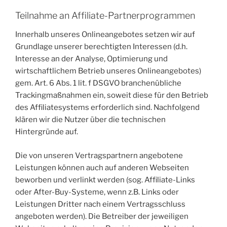
Teilnahme an Affiliate-Partnerprogrammen
Innerhalb unseres Onlineangebotes setzen wir auf
Grundlage unserer berechtigten Interessen (d.h.
Interesse an der Analyse, Optimierung und
wirtschaftlichem Betrieb unseres Onlineangebotes)
gem. Art. 6 Abs. 1 lit. f DSGVO branchenübliche
Trackingmaßnahmen ein, soweit diese für den Betrieb
des Affiliatesystems erforderlich sind. Nachfolgend
klären wir die Nutzer über die technischen
Hintergründe auf.
Die von unseren Vertragspartnern angebotene
Leistungen können auch auf anderen Webseiten
beworben und verlinkt werden (sog. Affiliate-Links
oder After-Buy-Systeme, wenn z.B. Links oder
Leistungen Dritter nach einem Vertragsschluss
angeboten werden). Die Betreiber der jeweiligen