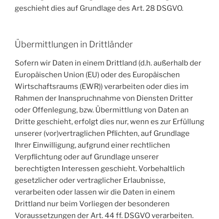
geschieht dies auf Grundlage des Art. 28 DSGVO.
Übermittlungen in Drittländer
Sofern wir Daten in einem Drittland (d.h. außerhalb der
Europäischen Union (EU) oder des Europäischen
Wirtschaftsraums (EWR)) verarbeiten oder dies im
Rahmen der Inanspruchnahme von Diensten Dritter
oder Offenlegung, bzw. Übermittlung von Daten an
Dritte geschieht, erfolgt dies nur, wenn es zur Erfüllung
unserer (vor)vertraglichen Pflichten, auf Grundlage
Ihrer Einwilligung, aufgrund einer rechtlichen
Verpflichtung oder auf Grundlage unserer
berechtigten Interessen geschieht. Vorbehaltlich
gesetzlicher oder vertraglicher Erlaubnisse,
verarbeiten oder lassen wir die Daten in einem
Drittland nur beim Vorliegen der besonderen
Voraussetzungen der Art. 44 ff. DSGVO verarbeiten.