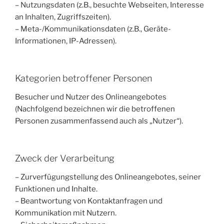
– Nutzungsdaten (z.B., besuchte Webseiten, Interesse
an Inhalten, Zugriffszeiten).
– Meta-/Kommunikationsdaten (z.B., Geräte-
Informationen, IP-Adressen).
Kategorien betroffener Personen
Besucher und Nutzer des Onlineangebotes
(Nachfolgend bezeichnen wir die betroffenen
Personen zusammenfassend auch als „Nutzer“).
Zweck der Verarbeitung
– Zurverfügungstellung des Onlineangebotes, seiner
Funktionen und Inhalte.
– Beantwortung von Kontaktanfragen und
Kommunikation mit Nutzern.