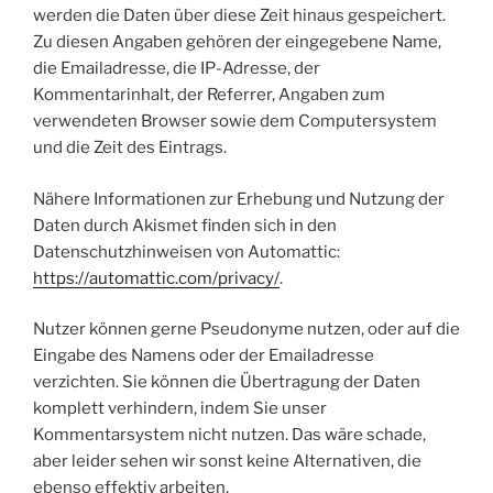
werden die Daten über diese Zeit hinaus gespeichert.
Zu diesen Angaben gehören der eingegebene Name,
die Emailadresse, die IP-Adresse, der
Kommentarinhalt, der Referrer, Angaben zum
verwendeten Browser sowie dem Computersystem
und die Zeit des Eintrags.
Nähere Informationen zur Erhebung und Nutzung der
Daten durch Akismet finden sich in den
Datenschutzhinweisen von Automattic:
https://automattic.com/privacy/
.
Nutzer können gerne Pseudonyme nutzen, oder auf die
Eingabe des Namens oder der Emailadresse
verzichten. Sie können die Übertragung der Daten
komplett verhindern, indem Sie unser
Kommentarsystem nicht nutzen. Das wäre schade,
aber leider sehen wir sonst keine Alternativen, die
ebenso effektiv arbeiten.