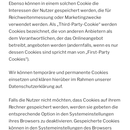
Ebenso können in einem solchen Cookie die
Interessen der Nutzer gespeichert werden, die für
Reichweitenmessung oder Marketingzwecke
verwendet werden. Als „Third-Party-Cookie“ werden
Cookies bezeichnet, die von anderen Anbietern als
dem Verantwortlichen, der das Onlineangebot
betreibt, angeboten werden (andernfalls, wenn es nur
dessen Cookies sind spricht man von „First-Party
Cookies“).
Wir können temporäre und permanente Cookies
einsetzen und klären hierüber im Rahmen unserer
Datenschutzerklärung auf.
Falls die Nutzer nicht möchten, dass Cookies auf ihrem
Rechner gespeichert werden, werden sie gebeten die
entsprechende Option in den Systemeinstellungen
ihres Browsers zu deaktivieren. Gespeicherte Cookies
können in den Systemeinstellungen des Browsers