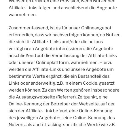
Webseiten erhalten eine Provision, wenn Nutzer den
Affiliate-Links folgen und anschließend die Angebote
wahrnehmen.
Zusammenfassend, ist es für unser Onlineangebot
erforderlich, dass wir nachverfolgen können, ob Nutzer,
die sich für Affiliate-Links und/oder die bei uns
verfügbaren Angebote interessieren, die Angebote
anschließend auf die Veranlassung der Affiliate-Links
oder unserer Onlineplattform, wahrnehmen. Hierzu
werden die Affiliate-Links und unsere Angebote um
bestimmte Werte ergänzt, die ein Bestandteil des
Links oder anderweitig, z.B. in einem Cookie, gesetzt
werden können. Zu den Werten gehören insbesondere
die Ausgangswebseite (Referrer), Zeitpunkt, eine
Online-Kennung der Betreiber der Webseite, auf der
sich der Affiliate-Link befand, eine Online-Kennung
des jeweiligen Angebotes, eine Online-Kennung des
Nutzers, als auch Tracking-spezifische Werte wie z.B.