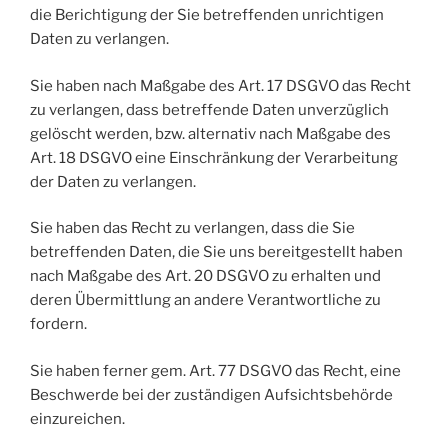
die Berichtigung der Sie betreffenden unrichtigen
Daten zu verlangen.
Sie haben nach Maßgabe des Art. 17 DSGVO das Recht
zu verlangen, dass betreffende Daten unverzüglich
gelöscht werden, bzw. alternativ nach Maßgabe des
Art. 18 DSGVO eine Einschränkung der Verarbeitung
der Daten zu verlangen.
Sie haben das Recht zu verlangen, dass die Sie
betreffenden Daten, die Sie uns bereitgestellt haben
nach Maßgabe des Art. 20 DSGVO zu erhalten und
deren Übermittlung an andere Verantwortliche zu
fordern.
Sie haben ferner gem. Art. 77 DSGVO das Recht, eine
Beschwerde bei der zuständigen Aufsichtsbehörde
einzureichen.