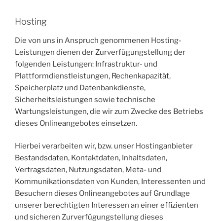
Hosting
Die von uns in Anspruch genommenen Hosting-
Leistungen dienen der Zurverfügungstellung der
folgenden Leistungen: Infrastruktur- und
Plattformdienstleistungen, Rechenkapazität,
Speicherplatz und Datenbankdienste,
Sicherheitsleistungen sowie technische
Wartungsleistungen, die wir zum Zwecke des Betriebs
dieses Onlineangebotes einsetzen.
Hierbei verarbeiten wir, bzw. unser Hostinganbieter
Bestandsdaten, Kontaktdaten, Inhaltsdaten,
Vertragsdaten, Nutzungsdaten, Meta- und
Kommunikationsdaten von Kunden, Interessenten und
Besuchern dieses Onlineangebotes auf Grundlage
unserer berechtigten Interessen an einer effizienten
und sicheren Zurverfügungstellung dieses