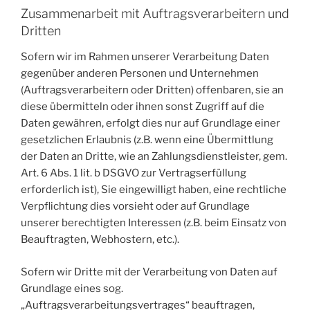
Zusammenarbeit mit Auftragsverarbeitern und
Dritten
Sofern wir im Rahmen unserer Verarbeitung Daten
gegenüber anderen Personen und Unternehmen
(Auftragsverarbeitern oder Dritten) offenbaren, sie an
diese übermitteln oder ihnen sonst Zugriff auf die
Daten gewähren, erfolgt dies nur auf Grundlage einer
gesetzlichen Erlaubnis (z.B. wenn eine Übermittlung
der Daten an Dritte, wie an Zahlungsdienstleister, gem.
Art. 6 Abs. 1 lit. b DSGVO zur Vertragserfüllung
erforderlich ist), Sie eingewilligt haben, eine rechtliche
Verpflichtung dies vorsieht oder auf Grundlage
unserer berechtigten Interessen (z.B. beim Einsatz von
Beauftragten, Webhostern, etc.).
Sofern wir Dritte mit der Verarbeitung von Daten auf
Grundlage eines sog.
„Auftragsverarbeitungsvertrages“ beauftragen,