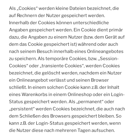
Als „Cookies“ werden kleine Dateien bezeichnet, die
auf Rechnern der Nutzer gespeichert werden.
Innerhalb der Cookies können unterschiedliche
Angaben gespeichert werden. Ein Cookie dient primär
dazu, die Angaben zu einem Nutzer (bzw. dem Gerät auf
dem das Cookie gespeichert ist) während oder auch
nach seinem Besuch innerhalb eines Onlineangebotes
zu speichern. Als temporäre Cookies, bzw. „Session-
Cookies“ oder „transiente Cookies“, werden Cookies
bezeichnet, die gelöscht werden, nachdem ein Nutzer
ein Onlineangebot verlässt und seinen Browser
schließt. In einem solchen Cookie kann z.B. der Inhalt
eines Warenkorbs in einem Onlineshop oder ein Login-
Status gespeichert werden. Als „permanent“ oder
„persistent“ werden Cookies bezeichnet, die auch nach
dem Schließen des Browsers gespeichert bleiben. So
kann z.B. der Login-Status gespeichert werden, wenn
die Nutzer diese nach mehreren Tagen aufsuchen.