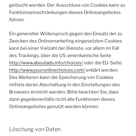
gelöscht werden. Der Ausschluss von Cookies kann zu
Funktionseinschränkungen dieses Onlineangebotes
führen.
Ein genereller Widerspruch gegen den Einsatz der zu
Zwecken des Onlinemarketing eingesetzten Cookies
kann bei einer Vielzahl der Dienste, vor allem im Fall
des Trackings, über die US-amerikanische Seite
http://www.aboutads.info/choices/
oder die EU-Seite
http://www.youronlinechoices.com/
erklärt werden.
Des Weiteren kann die Speicherung von Cookies
mittels deren Abschaltung in den Einstellungen des
Browsers erreicht werden. Bitte beachten Sie, dass
dann gegebenenfalls nicht alle Funktionen dieses
Onlineangebotes genutzt werden können.
Löschung von Daten