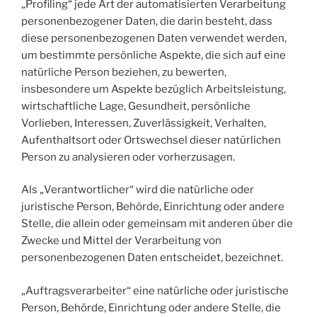
„Profiling“ jede Art der automatisierten Verarbeitung
personenbezogener Daten, die darin besteht, dass
diese personenbezogenen Daten verwendet werden,
um bestimmte persönliche Aspekte, die sich auf eine
natürliche Person beziehen, zu bewerten,
insbesondere um Aspekte bezüglich Arbeitsleistung,
wirtschaftliche Lage, Gesundheit, persönliche
Vorlieben, Interessen, Zuverlässigkeit, Verhalten,
Aufenthaltsort oder Ortswechsel dieser natürlichen
Person zu analysieren oder vorherzusagen.
Als „Verantwortlicher“ wird die natürliche oder
juristische Person, Behörde, Einrichtung oder andere
Stelle, die allein oder gemeinsam mit anderen über die
Zwecke und Mittel der Verarbeitung von
personenbezogenen Daten entscheidet, bezeichnet.
„Auftragsverarbeiter“ eine natürliche oder juristische
Person, Behörde, Einrichtung oder andere Stelle, die