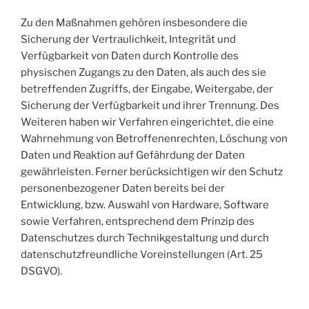
Zu den Maßnahmen gehören insbesondere die
Sicherung der Vertraulichkeit, Integrität und
Verfügbarkeit von Daten durch Kontrolle des
physischen Zugangs zu den Daten, als auch des sie
betreffenden Zugriffs, der Eingabe, Weitergabe, der
Sicherung der Verfügbarkeit und ihrer Trennung. Des
Weiteren haben wir Verfahren eingerichtet, die eine
Wahrnehmung von Betroffenenrechten, Löschung von
Daten und Reaktion auf Gefährdung der Daten
gewährleisten. Ferner berücksichtigen wir den Schutz
personenbezogener Daten bereits bei der
Entwicklung, bzw. Auswahl von Hardware, Software
sowie Verfahren, entsprechend dem Prinzip des
Datenschutzes durch Technikgestaltung und durch
datenschutzfreundliche Voreinstellungen (Art. 25
DSGVO).