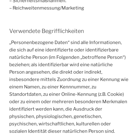
– Sicherheitsmaßnahmen.
– Reichweitenmessung/Marketing
Verwendete Begrifflichkeiten
„Personenbezogene Daten“ sind alle Informationen,
die sich auf eine identifizierte oder identifizierbare
natürliche Person (im Folgenden „betroffene Person“)
beziehen; als identifizierbar wird eine natürliche
Person angesehen, die direkt oder indirekt,
insbesondere mittels Zuordnung zu einer Kennung wie
einem Namen, zu einer Kennnummer, zu
Standortdaten, zu einer Online-Kennung (z.B. Cookie)
oder zu einem oder mehreren besonderen Merkmalen
identifiziert werden kann, die Ausdruck der
physischen, physiologischen, genetischen,
psychischen, wirtschaftlichen, kulturellen oder
sozialen Identität dieser natürlichen Person sind.