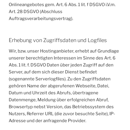
Onlineangebotes gem. Art. 6 Abs. 1 lit. f DSGVO i.V.m.
Art. 28 DSGVO (Abschluss
Auftragsverarbeitungsvertrag).
Erhebung von Zugriffsdaten und Logfiles
Wir, bzw. unser Hostinganbieter, erhebt auf Grundlage
unserer berechtigten Interessen im Sinne des Art. 6
Abs. 1 lit. f. DSGVO Daten über jeden Zugriff auf den
Server, auf dem sich dieser Dienst befindet
(sogenannte Serverlogfiles). Zu den Zugriffsdaten
gehören Name der abgerufenen Webseite, Datei,
Datum und Uhrzeit des Abrufs, übertragene
Datenmenge, Meldung über erfolgreichen Abruf,
Browsertyp nebst Version, das Betriebssystem des
Nutzers, Referrer URL (die zuvor besuchte Seite), IP-
Adresse und der anfragende Provider.