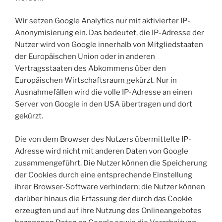
Wir setzen Google Analytics nur mit aktivierter IP-
Anonymisierung ein. Das bedeutet, die IP-Adresse der
Nutzer wird von Google innerhalb von Mitgliedstaaten
der Europäischen Union oder in anderen
Vertragsstaaten des Abkommens über den
Europäischen Wirtschaftsraum gekürzt. Nur in
Ausnahmefällen wird die volle IP-Adresse an einen
Server von Google in den USA übertragen und dort
gekürzt.
Die von dem Browser des Nutzers übermittelte IP-
Adresse wird nicht mit anderen Daten von Google
zusammengeführt. Die Nutzer können die Speicherung
der Cookies durch eine entsprechende Einstellung
ihrer Browser-Software verhindern; die Nutzer können
darüber hinaus die Erfassung der durch das Cookie
erzeugten und auf ihre Nutzung des Onlineangebotes