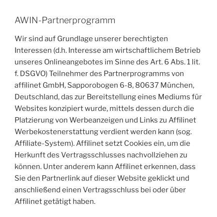
AWIN-Partnerprogramm
Wir sind auf Grundlage unserer berechtigten
Interessen (d.h. Interesse am wirtschaftlichem Betrieb
unseres Onlineangebotes im Sinne des Art. 6 Abs. 1 lit.
f. DSGVO) Teilnehmer des Partnerprogramms von
affilinet GmbH, Sapporobogen 6-8, 80637 München,
Deutschland, das zur Bereitstellung eines Mediums für
Websites konzipiert wurde, mittels dessen durch die
Platzierung von Werbeanzeigen und Links zu Affilinet
Werbekostenerstattung verdient werden kann (sog.
Affiliate-System). Affilinet setzt Cookies ein, um die
Herkunft des Vertragsschlusses nachvollziehen zu
können. Unter anderem kann Affilinet erkennen, dass
Sie den Partnerlink auf dieser Website geklickt und
anschließend einen Vertragsschluss bei oder über
Affilinet getätigt haben.