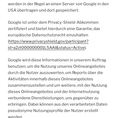
werden in der Regel an einen Server von Google in den
USA übertragen und dort gespeichert.
Google ist unter dem Privacy-Shield-Abkommen
zertifiziert und bietet hierdurch eine Garantie, das
europäische Datenschutzrecht einzuhalten
(
https://www.privacyshield.gov/participant?
id=a2zt000000001L5AAI&status=Active
).
Google wird diese Informationen in unserem Auftrag
benutzen, um die Nutzung unseres Onlineangebotes
durch die Nutzer auszuwerten, um Reports über die
Aktivitäten innerhalb dieses Onlineangebotes
zusammenzustellen und um weitere, mit der Nutzung
dieses Onlineangebotes und der Internetnutzung
verbundene Dienstleistungen, uns gegenüber zu
erbringen. Dabei können aus den verarbeiteten Daten
pseudonyme Nutzungsprofile der Nutzer erstellt
werden.