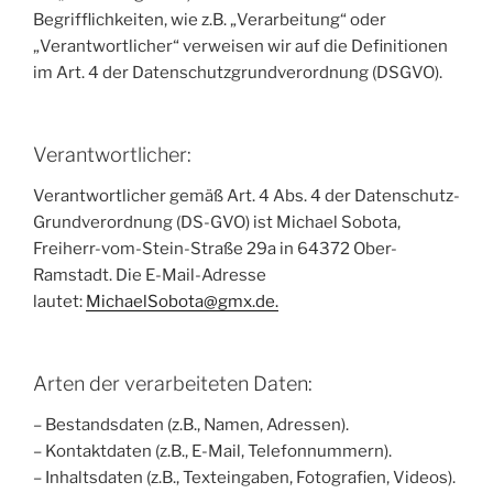
Begrifflichkeiten, wie z.B. „Verarbeitung“ oder
„Verantwortlicher“ verweisen wir auf die Definitionen
im Art. 4 der Datenschutzgrundverordnung (DSGVO).
Verantwortlicher:
Verantwortlicher gemäß Art. 4 Abs. 4 der Datenschutz-
Grundverordnung (DS-GVO) ist Michael Sobota,
Freiherr-vom-Stein-Straße 29a in 64372 Ober-
Ramstadt. Die E-Mail-Adresse
lautet:
MichaelSobota@gmx.de.
Arten der verarbeiteten Daten:
– Bestandsdaten (z.B., Namen, Adressen).
– Kontaktdaten (z.B., E-Mail, Telefonnummern).
– Inhaltsdaten (z.B., Texteingaben, Fotografien, Videos).