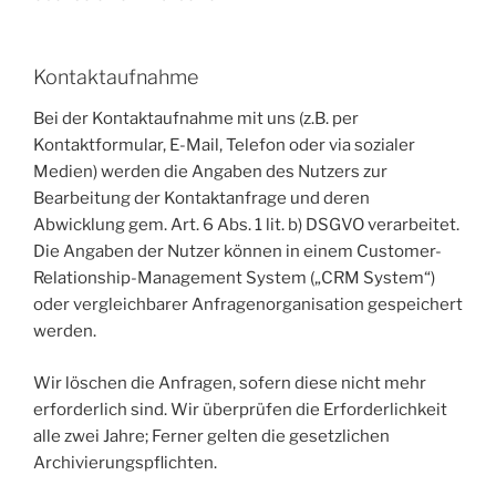
Kontaktaufnahme
Bei der Kontaktaufnahme mit uns (z.B. per
Kontaktformular, E-Mail, Telefon oder via sozialer
Medien) werden die Angaben des Nutzers zur
Bearbeitung der Kontaktanfrage und deren
Abwicklung gem. Art. 6 Abs. 1 lit. b) DSGVO verarbeitet.
Die Angaben der Nutzer können in einem Customer-
Relationship-Management System („CRM System“)
oder vergleichbarer Anfragenorganisation gespeichert
werden.
Wir löschen die Anfragen, sofern diese nicht mehr
erforderlich sind. Wir überprüfen die Erforderlichkeit
alle zwei Jahre; Ferner gelten die gesetzlichen
Archivierungspflichten.