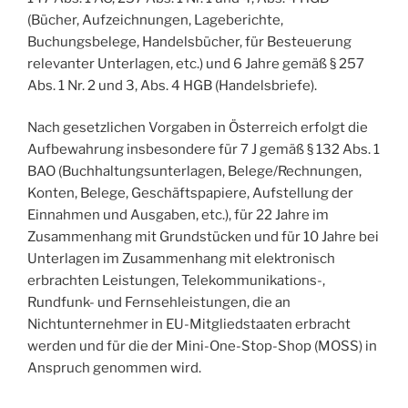
(Bücher, Aufzeichnungen, Lageberichte,
Buchungsbelege, Handelsbücher, für Besteuerung
relevanter Unterlagen, etc.) und 6 Jahre gemäß § 257
Abs. 1 Nr. 2 und 3, Abs. 4 HGB (Handelsbriefe).
Nach gesetzlichen Vorgaben in Österreich erfolgt die
Aufbewahrung insbesondere für 7 J gemäß § 132 Abs. 1
BAO (Buchhaltungsunterlagen, Belege/Rechnungen,
Konten, Belege, Geschäftspapiere, Aufstellung der
Einnahmen und Ausgaben, etc.), für 22 Jahre im
Zusammenhang mit Grundstücken und für 10 Jahre bei
Unterlagen im Zusammenhang mit elektronisch
erbrachten Leistungen, Telekommunikations-,
Rundfunk- und Fernsehleistungen, die an
Nichtunternehmer in EU-Mitgliedstaaten erbracht
werden und für die der Mini-One-Stop-Shop (MOSS) in
Anspruch genommen wird.