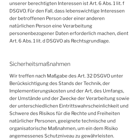
unserer berechtigten Interessen ist Art. 6 Abs. 1 lit. f
DSGVO. Für den Fall, dass lebenswichtige Interessen
der betroffenen Person oder einer anderen
natürlichen Person eine Verarbeitung
personenbezogener Daten erforderlich machen, dient
Art. 6 Abs. 1 lit. d DSGVO als Rechtsgrundlage.
Sicherheitsmaßnahmen
Wir treffen nach Maßgabe des Art. 32 DSGVO unter
Berücksichtigung des Stands der Technik, der
Implementierungskosten und der Art, des Umfangs,
der Umstände und der Zwecke der Verarbeitung sowie
der unterschiedlichen Eintrittswahrscheinlichkeit und
Schwere des Risikos für die Rechte und Freiheiten
natürlicher Personen, geeignete technische und
organisatorische Maßnahmen, um ein dem Risiko
angemessenes Schutzniveau zu gewährleisten.