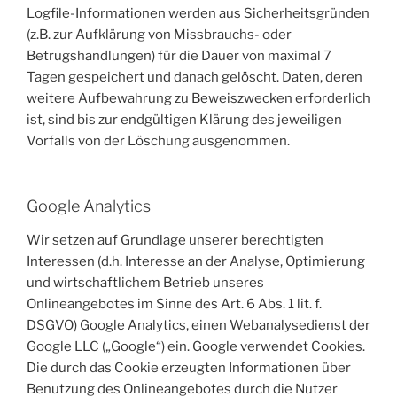
Logfile-Informationen werden aus Sicherheitsgründen
(z.B. zur Aufklärung von Missbrauchs- oder
Betrugshandlungen) für die Dauer von maximal 7
Tagen gespeichert und danach gelöscht. Daten, deren
weitere Aufbewahrung zu Beweiszwecken erforderlich
ist, sind bis zur endgültigen Klärung des jeweiligen
Vorfalls von der Löschung ausgenommen.
Google Analytics
Wir setzen auf Grundlage unserer berechtigten
Interessen (d.h. Interesse an der Analyse, Optimierung
und wirtschaftlichem Betrieb unseres
Onlineangebotes im Sinne des Art. 6 Abs. 1 lit. f.
DSGVO) Google Analytics, einen Webanalysedienst der
Google LLC („Google“) ein. Google verwendet Cookies.
Die durch das Cookie erzeugten Informationen über
Benutzung des Onlineangebotes durch die Nutzer