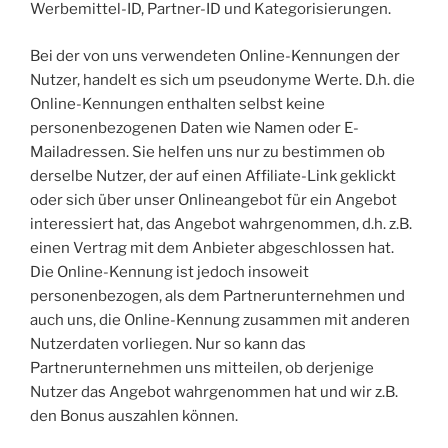
Werbemittel-ID, Partner-ID und Kategorisierungen.
Bei der von uns verwendeten Online-Kennungen der
Nutzer, handelt es sich um pseudonyme Werte. D.h. die
Online-Kennungen enthalten selbst keine
personenbezogenen Daten wie Namen oder E-
Mailadressen. Sie helfen uns nur zu bestimmen ob
derselbe Nutzer, der auf einen Affiliate-Link geklickt
oder sich über unser Onlineangebot für ein Angebot
interessiert hat, das Angebot wahrgenommen, d.h. z.B.
einen Vertrag mit dem Anbieter abgeschlossen hat.
Die Online-Kennung ist jedoch insoweit
personenbezogen, als dem Partnerunternehmen und
auch uns, die Online-Kennung zusammen mit anderen
Nutzerdaten vorliegen. Nur so kann das
Partnerunternehmen uns mitteilen, ob derjenige
Nutzer das Angebot wahrgenommen hat und wir z.B.
den Bonus auszahlen können.