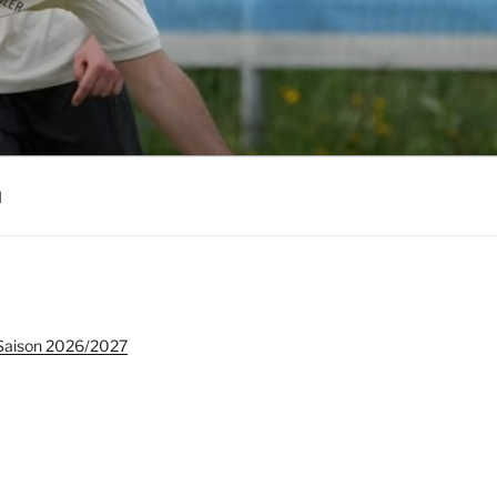
l
e Saison 2026/2027