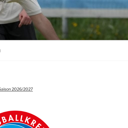
l
e Saison 2026/2027