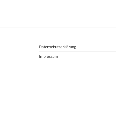
Datenschutzerklärung
Impressum