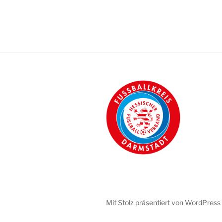
Mit Stolz präsentiert von WordPress