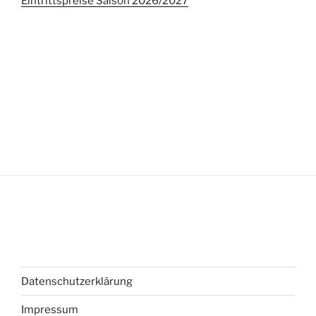
Eintrittspreise Saison 2026/2027
Datenschutzerklärung
Impressum