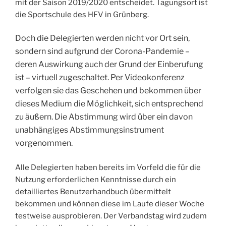
mit der Saison 2019/2020 entscheidet. Tagungsort ist
die Sportschule des HFV in Grünberg.
Doch die Delegierten werden nicht vor Ort sein,
sondern sind aufgrund der Corona-Pandemie –
deren Auswirkung auch der Grund der Einberufung
ist – virtuell zugeschaltet. Per Videokonferenz
verfolgen sie das Geschehen und bekommen über
dieses Medium die Möglichkeit, sich entsprechend
zu äußern. Die Abstimmung wird über ein davon
unabhängiges Abstimmungsinstrument
vorgenommen.
Alle Delegierten haben bereits im Vorfeld die für die
Nutzung erforderlichen Kenntnisse durch ein
detailliertes Benutzerhandbuch übermittelt
bekommen und können diese im Laufe dieser Woche
testweise ausprobieren. Der Verbandstag wird zudem