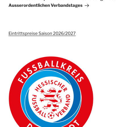
Ausserordentlichen Verbandstages
Eintrittspreise Saison 2026/2027