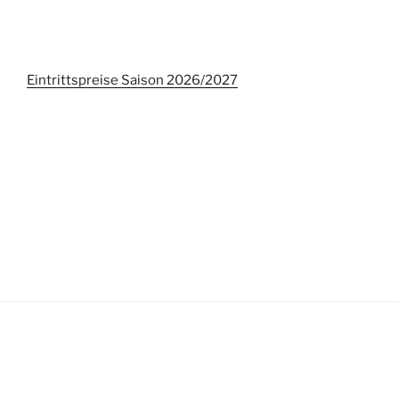
Eintrittspreise Saison 2026/2027