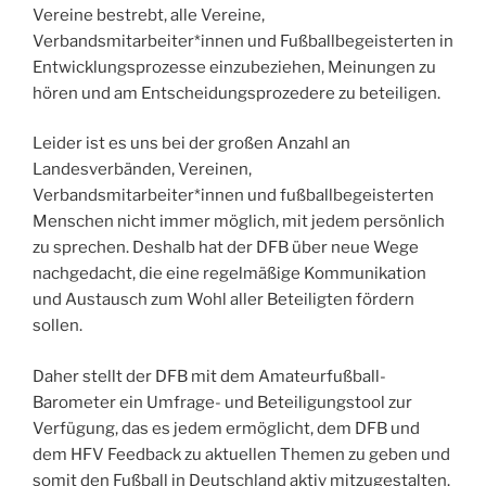
Vereine bestrebt, alle Vereine,
Verbandsmitarbeiter*innen und Fußballbegeisterten in
Entwicklungsprozesse einzubeziehen, Meinungen zu
hören und am Entscheidungsprozedere zu beteiligen.
Leider ist es uns bei der großen Anzahl an
Landesverbänden, Vereinen,
Verbandsmitarbeiter*innen und fußballbegeisterten
Menschen nicht immer möglich, mit jedem persönlich
zu sprechen. Deshalb hat der DFB über neue Wege
nachgedacht, die eine regelmäßige Kommunikation
und Austausch zum Wohl aller Beteiligten fördern
sollen.
Daher stellt der DFB mit dem Amateurfußball-
Barometer ein Umfrage- und Beteiligungstool zur
Verfügung, das es jedem ermöglicht, dem DFB und
dem HFV Feedback zu aktuellen Themen zu geben und
somit den Fußball in Deutschland aktiv mitzugestalten.