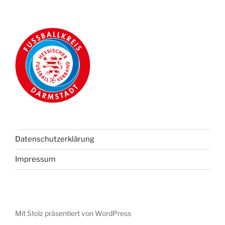
Datenschutzerklärung
Impressum
Mit Stolz präsentiert von WordPress