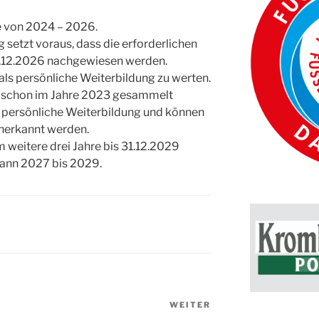
e von 2024 – 2026.
 setzt voraus, dass die erforderlichen
.12.2026 nachgewiesen werden.
 als persönliche Weiterbildung zu werten.
e schon im Jahre 2023 gesammelt
u persönliche Weiterbildung und können
anerkannt werden.
m weitere drei Jahre bis 31.12.2029
ann 2027 bis 2029.
WEITER
Nächster