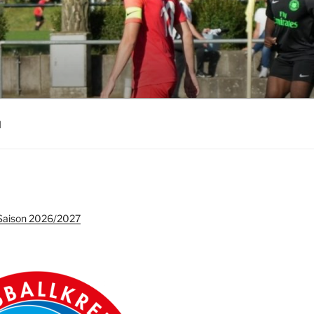
l
e Saison 2026/2027