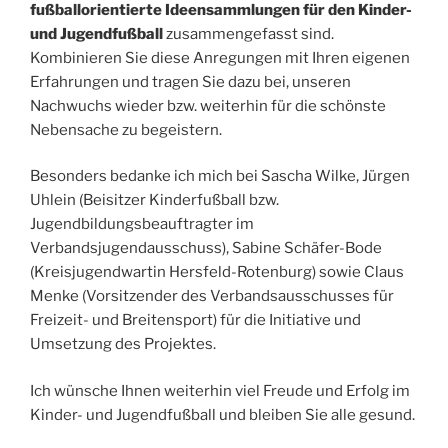
fußballorientierte Ideensammlungen für den Kinder-
und Jugendfußball
zusammengefasst sind.
Kombinieren Sie diese Anregungen mit Ihren eigenen
Erfahrungen und tragen Sie dazu bei, unseren
Nachwuchs wieder bzw. weiterhin für die schönste
Nebensache zu begeistern.
Besonders bedanke ich mich bei Sascha Wilke, Jürgen
Uhlein (Beisitzer Kinderfußball bzw.
Jugendbildungsbeauftragter im
Verbandsjugendausschuss), Sabine Schäfer-Bode
(Kreisjugendwartin Hersfeld-Rotenburg) sowie Claus
Menke (Vorsitzender des Verbandsausschusses für
Freizeit- und Breitensport) für die Initiative und
Umsetzung des Projektes.
Ich wünsche Ihnen weiterhin viel Freude und Erfolg im
Kinder- und Jugendfußball und bleiben Sie alle gesund.