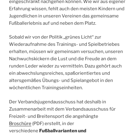
eingeschränkt nachgehen können. Wie wir aus eigener
Erfahrung wissen, fehlt auch den meisten Kindern und
Jugendlichen in unseren Vereinen das gemeinsame
Fußballerlebnis auf und neben dem Platz.
Sobald wir von der Politik „grünes Licht“ zur
Wiederaufnahme des Trainings- und Spielbetriebes
erhalten, müssen wir gemeinsam versuchen, unseren
Nachwuchskickern die Lust und die Freude an dem
runden Leder wieder zu vermitteln. Dazu gehört auch
ein abwechslungsreiches, spaßorientiertes und
altersgemäßes Übungs- und Spielangebot in den
wöchentlichen Trainingseinheiten.
Der Verbandsjugendausschuss hat deshalb in
Zusammenarbeit mit dem Verbandsausschuss für
Freizeit- und Breitensport die angehängte
Broschüre
(PDF) erstellt, in der
verschiedene
Fußballvarianten und