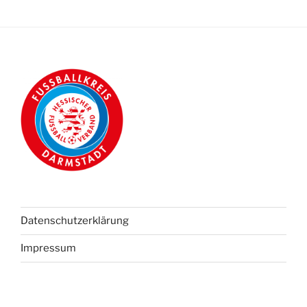
Datenschutzerklärung
Impressum