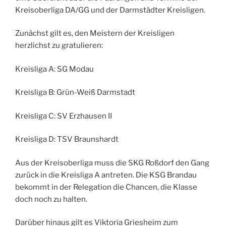
Kreisoberliga DA/GG und der Darmstädter Kreisligen.
Zunächst gilt es, den Meistern der Kreisligen
herzlichst zu gratulieren:
Kreisliga A: SG Modau
Kreisliga B: Grün-Weiß Darmstadt
Kreisliga C: SV Erzhausen II
Kreisliga D: TSV Braunshardt
Aus der Kreisoberliga muss die SKG Roßdorf den Gang
zurück in die Kreisliga A antreten. Die KSG Brandau
bekommt in der Relegation die Chancen, die Klasse
doch noch zu halten.
Darüber hinaus gilt es Viktoria Griesheim zum