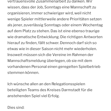
vertrauensvolle Zusammenarbeit zu danken. Wir
wissen, dass der Job, Sonntags eine Mannschaft zu
organisieren, immer schwieriger wird, weil nicht
wenige Spieler mittlerweile andere Prioritäten setzen
als jener, zuverlässig Sonntags oder einem Wochentag
auf dem Platz zu stehen. Das ist eine ebenso traurige
wie dramatische Entwicklung. Die richtigen Antworten
hierauf zu finden, fällt schwer. Dennoch darf sich so
etwas wie in dieser Saison nicht mehr wiederholen.
Insoweit müssen sich die Vereine im Rahmen der
Mannschaftsmeldung überlegen, ob sie mit dem
vorhandenen Personal einen geregelten Spielbetrieb
stemmen können.
Ich wünsche allen an den Relegationsspielen
beteiligten Teams des Kreises Darmstadt für die
anstehenden Spiel viel Erfolg.
Dies sind: