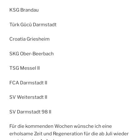
KSG Brandau
Türk Gücü Darmstadt
Croatia Griesheim
SKG Ober-Beerbach
TSG Messel II
FCA Darmstadt II
SV Weiterstadt II
SV Darmstadt 98 II
Für die kommenden Wochen wünsche ich eine
erholsame Zeit und Regeneration für die ab Juli wieder