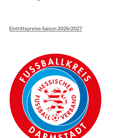
Eintrittspreise Saison 2026/2027