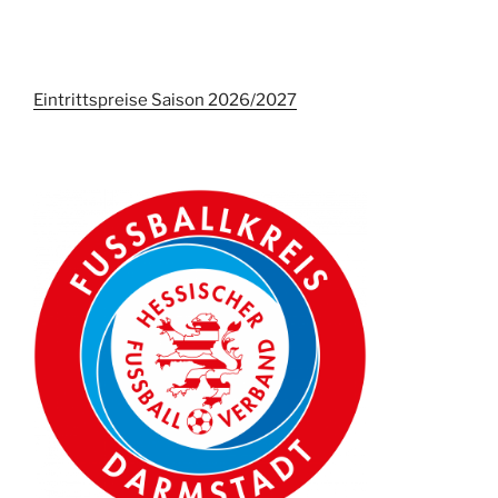
Eintrittspreise Saison 2026/2027