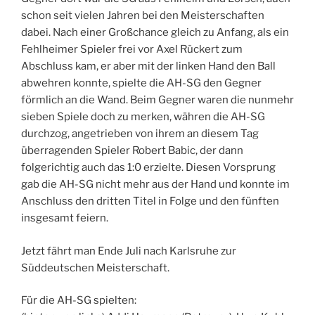
schon seit vielen Jahren bei den Meisterschaften
dabei. Nach einer Großchance gleich zu Anfang, als ein
Fehlheimer Spieler frei vor Axel Rückert zum
Abschluss kam, er aber mit der linken Hand den Ball
abwehren konnte, spielte die AH-SG den Gegner
förmlich an die Wand. Beim Gegner waren die nunmehr
sieben Spiele doch zu merken, währen die AH-SG
durchzog, angetrieben von ihrem an diesem Tag
überragenden Spieler Robert Babic, der dann
folgerichtig auch das 1:0 erzielte. Diesen Vorsprung
gab die AH-SG nicht mehr aus der Hand und konnte im
Anschluss den dritten Titel in Folge und den fünften
insgesamt feiern.
Jetzt fährt man Ende Juli nach Karlsruhe zur
Süddeutschen Meisterschaft.
Für die AH-SG spielten: