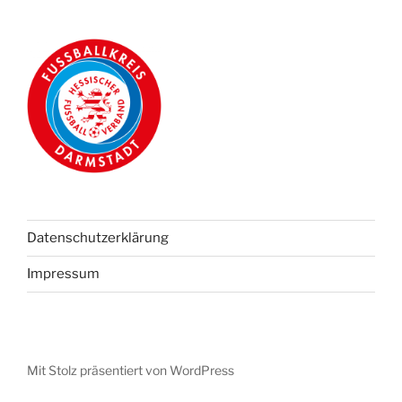
Datenschutzerklärung
Impressum
Mit Stolz präsentiert von WordPress