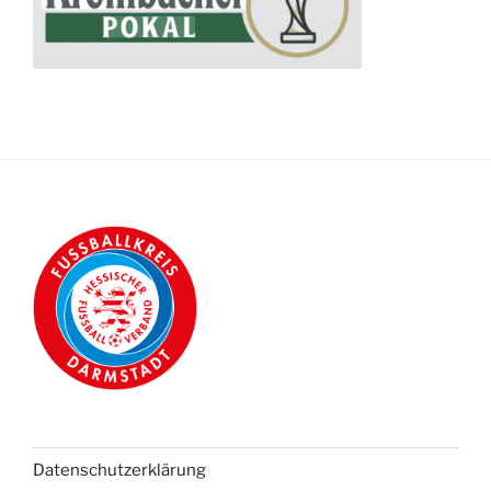
Datenschutzerklärung