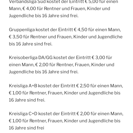
Verbandsliga Süd kostet der Eintritt € 5,00 für einen
Mann, € 4,00 für Rentner und Frauen, Kinder und
Jugendliche bis 16 Jahre sind frei.
Gruppenliga kostet der Eintritt € 4,50 für einen Mann,
€ 3,50 für Rentner und Frauen, Kinder und Jugendliche
bis 16 Jahre sind frei.
Kreisoberliga DA/GG kostet der Eintritt € 3,00 für
einen Mann, € 2,00 für Rentner, Frauen, Kinder und
Jugendliche bis 16 Jahre sind frei.
Kreisliga A+B kostet der Eintritt € 2,50 für einen Mann,
€ 1,00 für Rentner, Frauen, Kinder und Jugendliche bis
16 Jahre sind frei.
Kreisliga C+D kostet der Eintritt € 2,00 für einen Mann,
€ 1,00 für Rentner, Frauen, Kinder und Jugendliche bis
16 Jahre sind frei