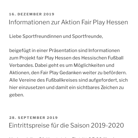
VERÖFFENTLICHT
16. DEZEMBER 2019
AM
Informationen zur Aktion Fair Play Hessen
Liebe Sportfreundinnen und Sportfreunde,
beigefügt in einer Präsentation sind Informationen
zum Projekt fair Play Hessen des Hessischen Fußball
Verbandes. Dabei geht es um Möglichkeiten und
Aktionen, den Fair Play Gedanken weiter zu befördern.
Alle Vereine des Fußballkreises sind aufgefordert, sich
hier einzusetzen und damit ein sichtbares Zeichen zu
geben.
VERÖFFENTLICHT
28. SEPTEMBER 2019
AM
Eintrittspreise für die Saison 2019-2020